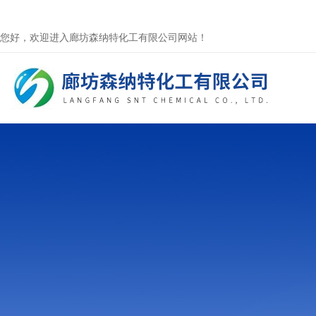
您好，欢迎进入廊坊森纳特化工有限公司网站！