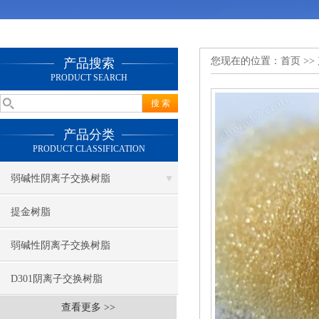
您现在的位置：
首页
>>
产品搜索
PRODUCT SEARCH
产品分类
PRODUCT CLASSIFICATION
弱碱性阴离子交换树脂
提金树脂
弱碱性阴离子交换树脂
D301阴离子交换树脂
查看更多 >>