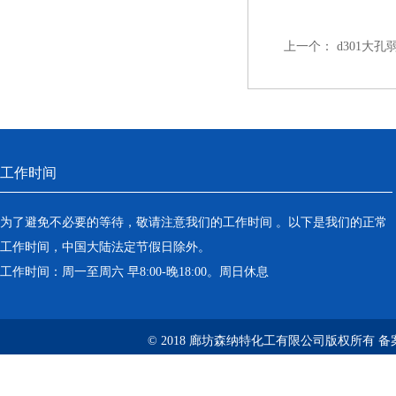
上一个：
d301大
工作时间
为了避免不必要的等待，敬请注意我们的工作时间 。以下是我们的正常
工作时间，中国大陆法定节假日除外。
工作时间：周一至周六 早8:00-晚18:00。周日休息
© 2018 廊坊森纳特化工有限公司版权所有
备