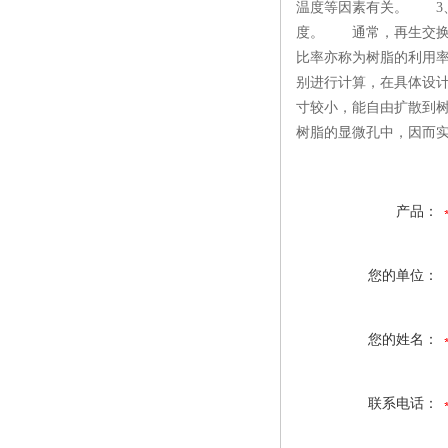
温度等因素有关。 3
度。 通常，再生交换容量
比率亦称为树脂的利用
别进行计算，在具体设
寸较小，能自由扩散到
树脂的显微孔中，因而
产品：
您的单位：
您的姓名：
联系电话：