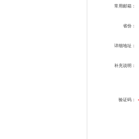
常用邮箱：
省份：
详细地址：
补充说明：
验证码：