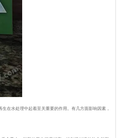
生在水处理中起着至关重要的作用。有几方面影响因素，