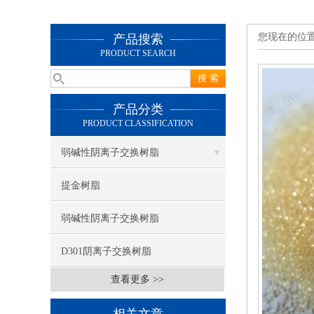
您现在的位
产品搜索
PRODUCT SEARCH
产品分类
PRODUCT CLASSIFICATION
弱碱性阴离子交换树脂
提金树脂
弱碱性阴离子交换树脂
D301阴离子交换树脂
查看更多 >>