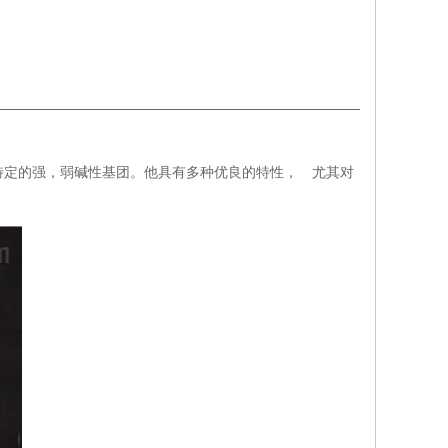
特定的强，弱碱性基团。他具有多种优良的特性， 尤其对