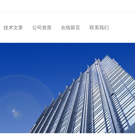
技术文章
公司资质
在线留言
联系我们