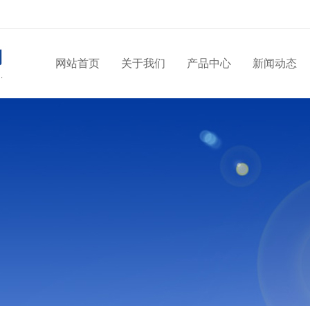
网站首页
关于我们
产品中心
新闻动态