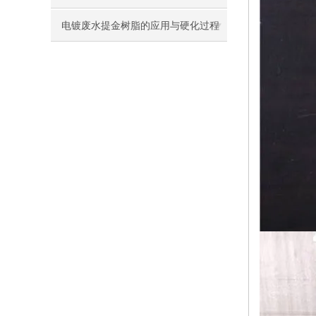
电镀废水提金树脂的应用与硬化过程