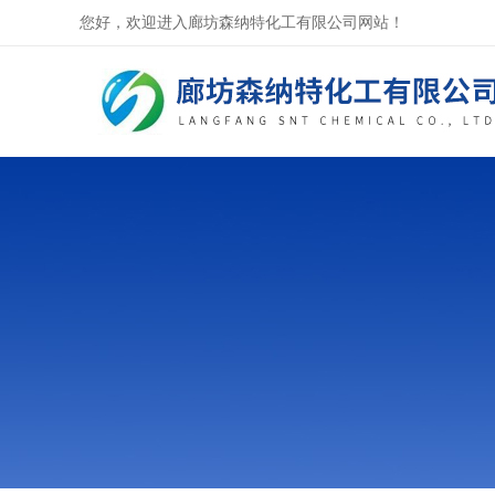
您好，欢迎进入廊坊森纳特化工有限公司网站！