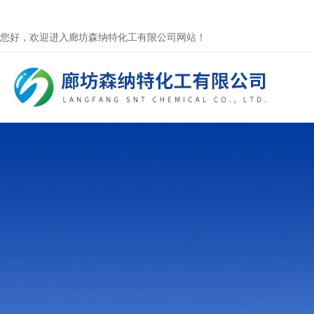
您好，欢迎进入廊坊森纳特化工有限公司网站！