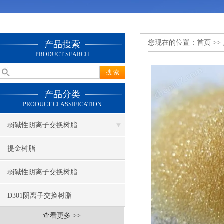
您现在的位置：
首页
>>
产品搜索
PRODUCT SEARCH
产品分类
PRODUCT CLASSIFICATION
弱碱性阴离子交换树脂
提金树脂
弱碱性阴离子交换树脂
D301阴离子交换树脂
查看更多 >>