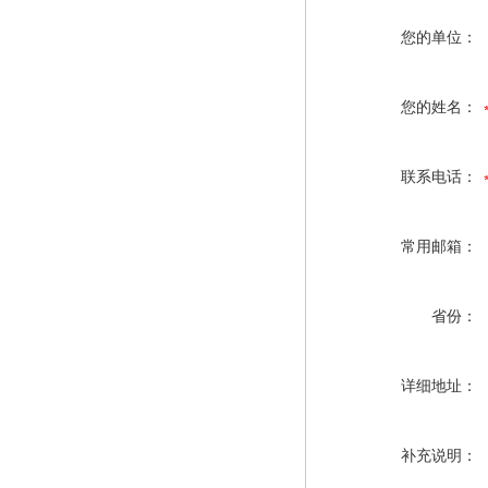
您的单位：
您的姓名：
联系电话：
常用邮箱：
省份：
详细地址：
补充说明：