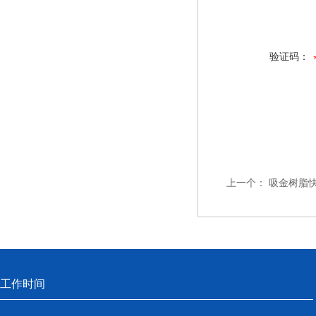
验证码：
上一个：
吸金树脂
工作时间