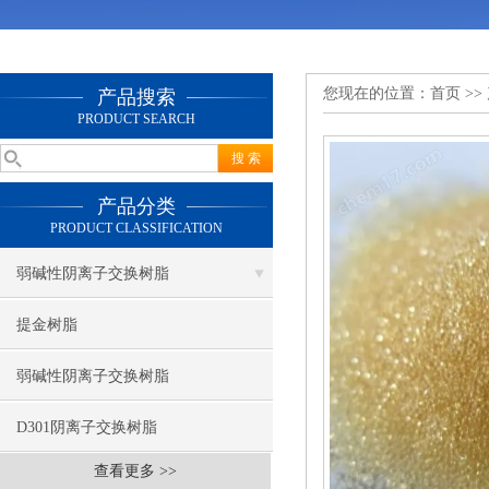
您现在的位置：
首页
>>
产品搜索
PRODUCT SEARCH
产品分类
PRODUCT CLASSIFICATION
弱碱性阴离子交换树脂
提金树脂
弱碱性阴离子交换树脂
D301阴离子交换树脂
查看更多 >>