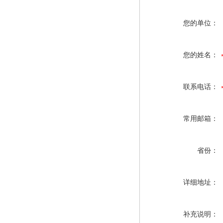
您的单位：
您的姓名：
联系电话：
常用邮箱：
省份：
详细地址：
补充说明：