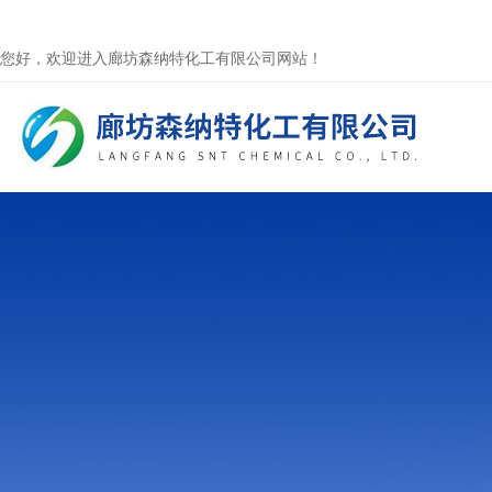
您好，欢迎进入廊坊森纳特化工有限公司网站！