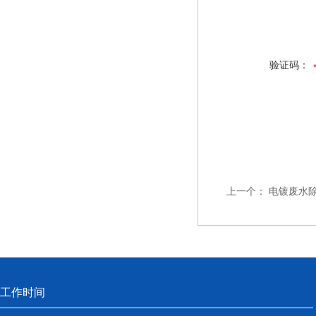
验证码：
上一个：
电镀废水
工作时间