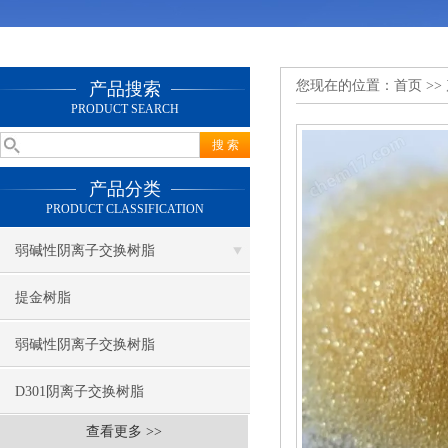
您现在的位置：
首页
>>
产品搜索
PRODUCT SEARCH
产品分类
PRODUCT CLASSIFICATION
弱碱性阴离子交换树脂
提金树脂
弱碱性阴离子交换树脂
D301阴离子交换树脂
查看更多 >>