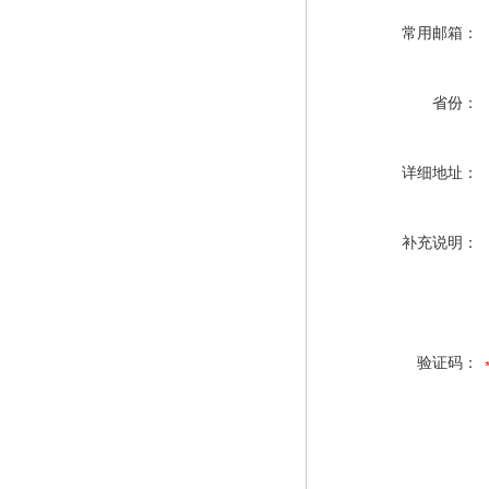
常用邮箱：
省份：
详细地址：
补充说明：
验证码：