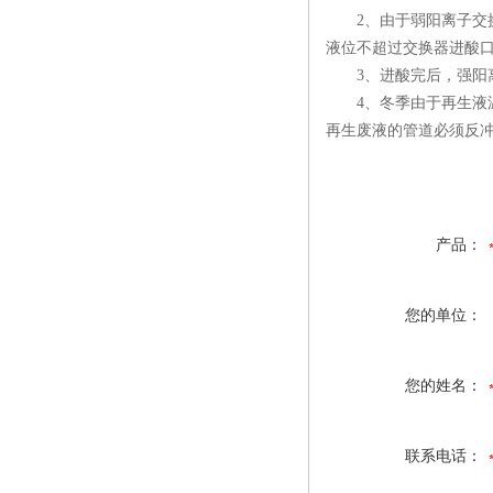
2、由于弱阳离子交换
液位不超过交换器进酸
3、进酸完后，强阳离
4、冬季由于再生液温
再生废液的管道必须反
产品：
您的单位：
您的姓名：
联系电话：