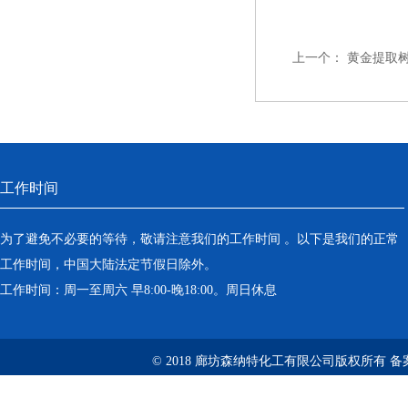
上一个：
黄金提取
工作时间
为了避免不必要的等待，敬请注意我们的工作时间 。以下是我们的正常
工作时间，中国大陆法定节假日除外。
工作时间：周一至周六 早8:00-晚18:00。周日休息
© 2018 廊坊森纳特化工有限公司版权所有
备