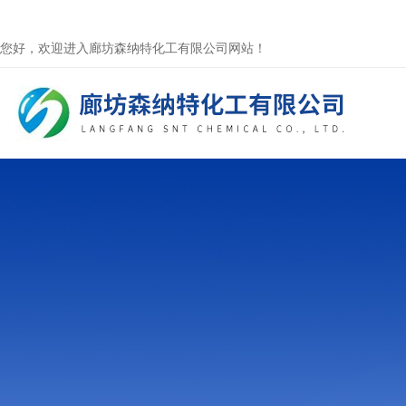
您好，欢迎进入廊坊森纳特化工有限公司网站！