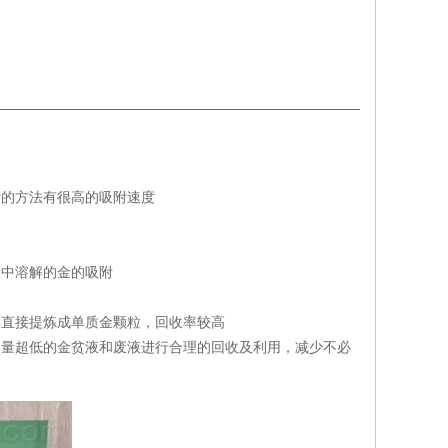
附的方法有很高的吸附速度
水中溶解的金的吸附
，直接提炼成单质金颗粒，回收率较高
对含量超低的金贫液和废液进行合理的回收及利用，减少不必