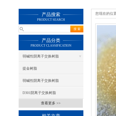
您现在的位
产品搜索
PRODUCT SEARCH
产品分类
PRODUCT CLASSIFICATION
弱碱性阴离子交换树脂
提金树脂
弱碱性阴离子交换树脂
D301阴离子交换树脂
查看更多 >>