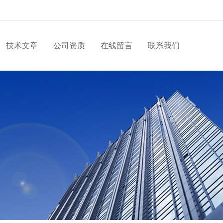
技术文章
公司资质
在线留言
联系我们