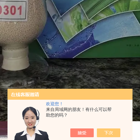
欢迎您！
来自局域网的朋友！有什么可以帮
助您的吗？