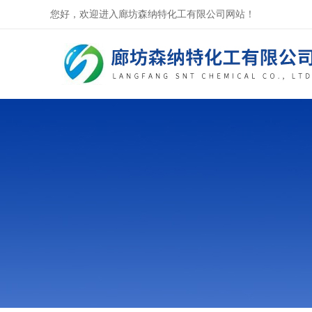
您好，欢迎进入廊坊森纳特化工有限公司网站！