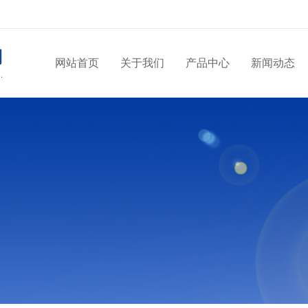
网站首页
关于我们
产品中心
新闻动态