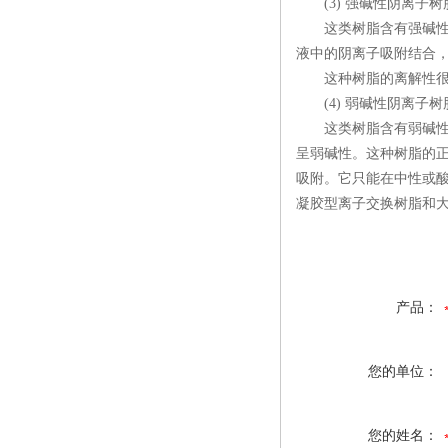
(3) 强碱性阴离子树
这类树脂含有强碱性基团
液中的阴离子吸附结合
这种树脂的离解性很强，
(4) 弱碱性阴离子树
这类树脂含有弱碱性基团，
呈弱碱性。这种树脂的
吸附。它只能在中性或酸性
凝胶型离子交换树脂和大
产品：
您的单位：
您的姓名：