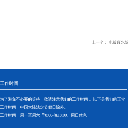
上一个：
电镀废水
工作时间
为了避免不必要的等待，敬请注意我们的工作时间 。以下是我们的正常
工作时间，中国大陆法定节假日除外。
工作时间：周一至周六 早8:00-晚18:00。周日休息