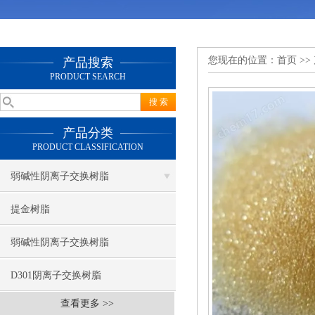
您现在的位置：
首页
>>
产品搜索
PRODUCT SEARCH
产品分类
PRODUCT CLASSIFICATION
弱碱性阴离子交换树脂
提金树脂
弱碱性阴离子交换树脂
D301阴离子交换树脂
查看更多 >>