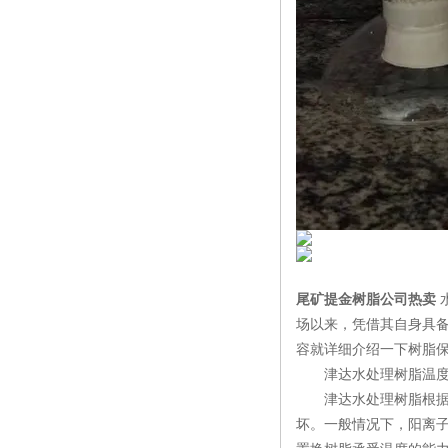
尾矿提金树脂公司热卖
场以来，凭借其自身具
容就详细介绍一下树脂
津达水处理树脂温度
津达水处理树脂根据性
坏。一般情况下，阳离子