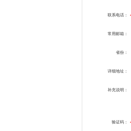
联系电话：
常用邮箱：
省份：
详细地址：
补充说明：
验证码：