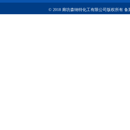
© 2018 廊坊森纳特化工有限公司版权所有
备