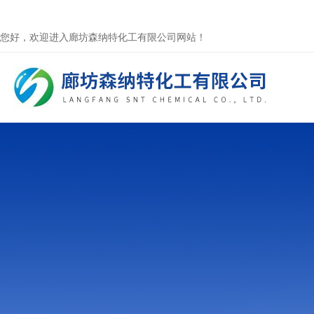
您好，欢迎进入廊坊森纳特化工有限公司网站！