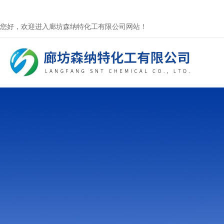
您好，欢迎进入廊坊森纳特化工有限公司网站！