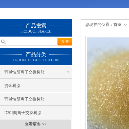
您现在的位置：
首页
>>
产品搜索
PRODUCT SEARCH
产品分类
PRODUCT CLASSIFICATION
弱碱性阴离子交换树脂
提金树脂
弱碱性阴离子交换树脂
D301阴离子交换树脂
查看更多 >>