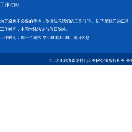
工作时间
为了避免不必要的等待，敬请注意我们的工作时间 。以下是我们的正常
工作时间，中国大陆法定节假日除外。
工作时间：周一至周六 早8:00-晚18:00。周日休息
© 2018 廊坊森纳特化工有限公司版权所有
备