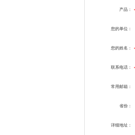
产品：
您的单位：
您的姓名：
联系电话：
常用邮箱：
省份：
详细地址：