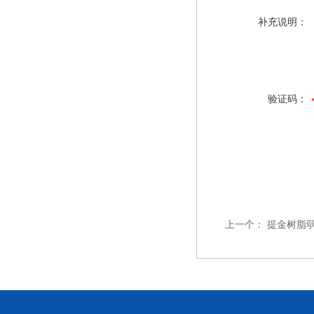
补充说明：
验证码：
上一个：
提金树脂