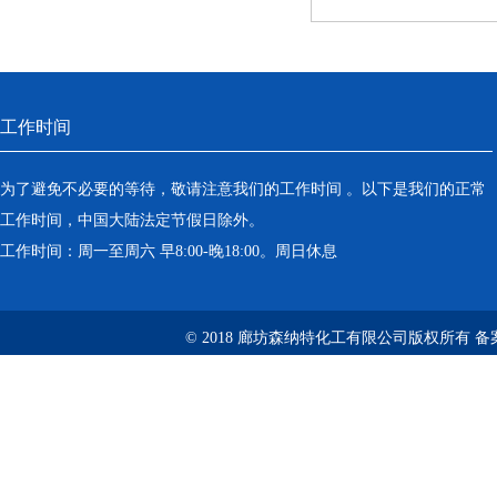
工作时间
为了避免不必要的等待，敬请注意我们的工作时间 。以下是我们的正常
工作时间，中国大陆法定节假日除外。
工作时间：周一至周六 早8:00-晚18:00。周日休息
© 2018 廊坊森纳特化工有限公司版权所有
备