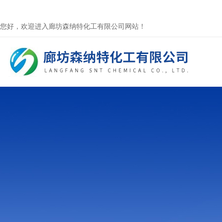
您好，欢迎进入廊坊森纳特化工有限公司网站！