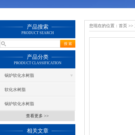
您现在的位置：
首页
>>
产品搜索
PRODUCT SEARCH
产品分类
PRODUCT CLASSIFICATION
锅炉软化水树脂
软化水树脂
锅炉软化水树脂
查看更多 >>
相关文章