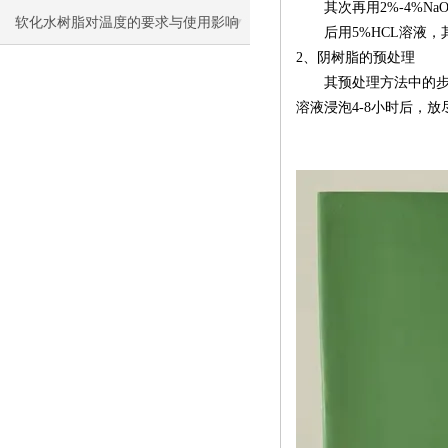
其次再用2%-4%
软化水树脂对温度的要求与使用影响
后用5%HCL溶液
2
、
阴树脂的预处理
其预处理方法中的步
溶液浸泡4-8小时后，