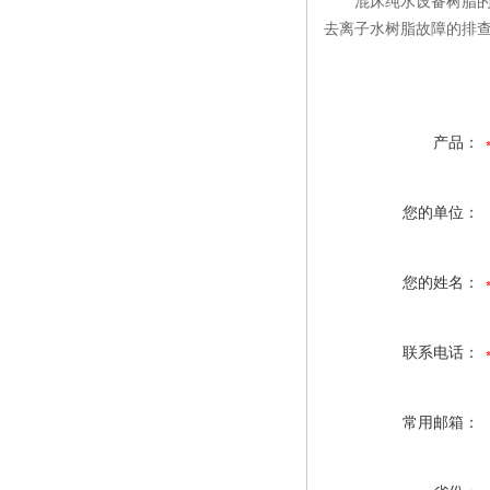
混床纯水设备树脂的应
去离子水树脂故障的排查
产品：
您的单位：
您的姓名：
联系电话：
常用邮箱：