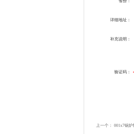
省份：
详细地址：
补充说明：
验证码：
上一个：
001x7