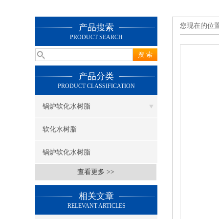
您现在的位
产品搜索
PRODUCT SEARCH
产品分类
PRODUCT CLASSIFICATION
锅炉软化水树脂
软化水树脂
锅炉软化水树脂
查看更多 >>
相关文章
RELEVANT ARTICLES