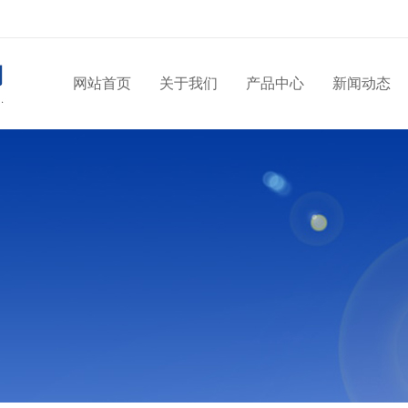
网站首页
关于我们
产品中心
新闻动态