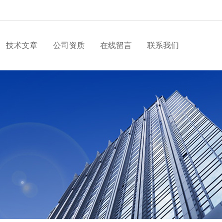
技术文章
公司资质
在线留言
联系我们