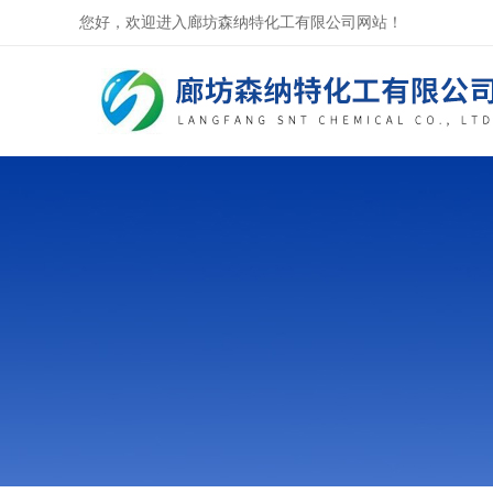
您好，欢迎进入廊坊森纳特化工有限公司网站！