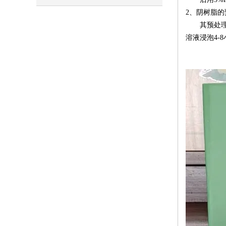
2
、
阴树脂的
其预处理
溶液浸泡4-