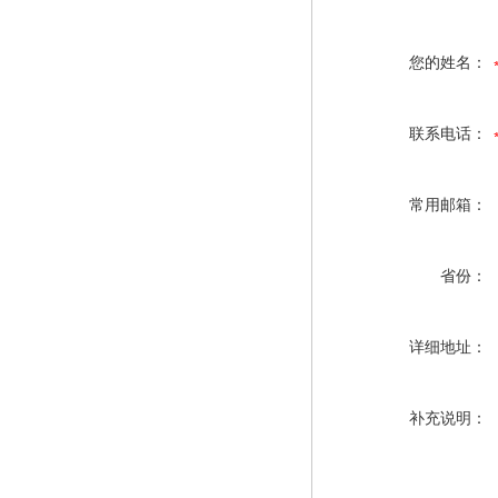
您的姓名：
联系电话：
常用邮箱：
省份：
详细地址：
补充说明：