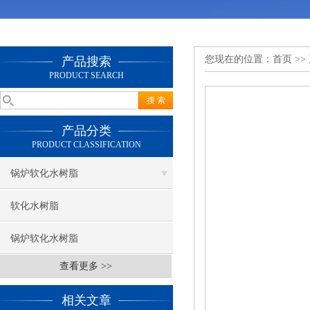
您现在的位置：
首页
>>
产品搜索
PRODUCT SEARCH
产品分类
PRODUCT CLASSIFICATION
锅炉软化水树脂
软化水树脂
锅炉软化水树脂
查看更多 >>
相关文章