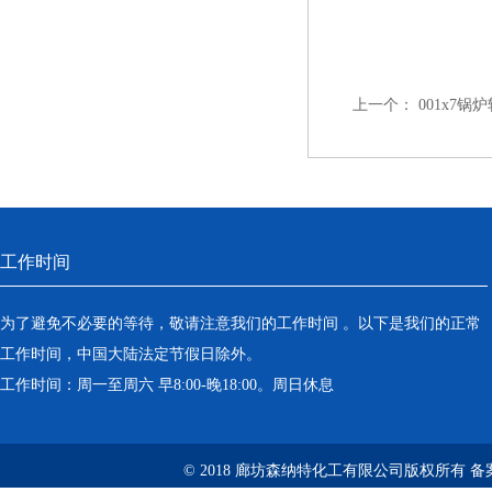
上一个：
001x7
工作时间
为了避免不必要的等待，敬请注意我们的工作时间 。以下是我们的正常
工作时间，中国大陆法定节假日除外。
工作时间：周一至周六 早8:00-晚18:00。周日休息
© 2018 廊坊森纳特化工有限公司版权所有
备