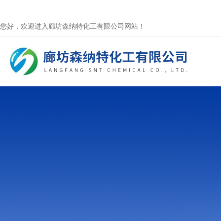
您好，欢迎进入廊坊森纳特化工有限公司网站！