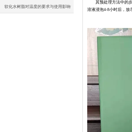
其预处理方法中的步
软化水树脂对温度的要求与使用影响
溶液浸泡4-8小时后，