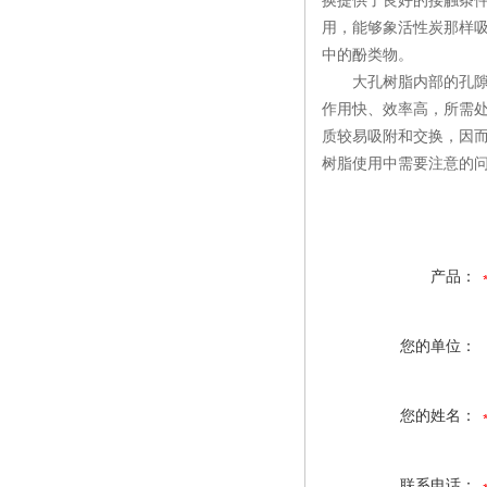
换提供了良好的接触条件，缩
用，能够象活性炭那样
中的酚类物。
大孔树脂内部的孔隙又
作用快、效率高，所需
质较易吸附和交换，因
树脂使用中需要注意的问
产品：
您的单位：
您的姓名：
联系电话：