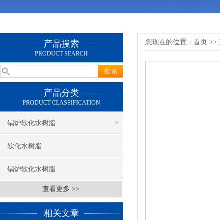
您现在的位置：
首页
>>
产品搜索
PRODUCT SEARCH
产品分类
PRODUCT CLASSIFICATION
锅炉软化水树脂
软化水树脂
锅炉软化水树脂
查看更多 >>
相关文章