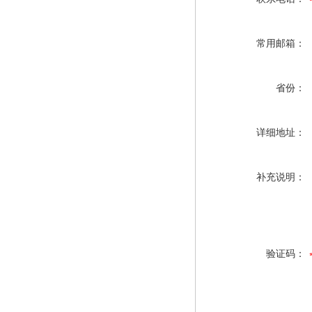
常用邮箱：
省份：
详细地址：
补充说明：
验证码：