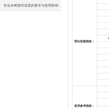
软化水树脂对温度的要求与使用影响
理化性能指标：
使用参考指标：