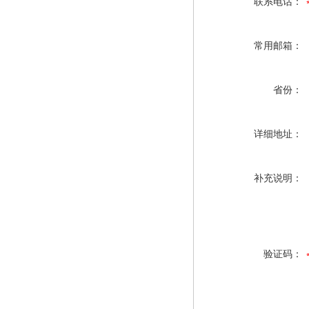
联系电话：
常用邮箱：
省份：
详细地址：
补充说明：
验证码：