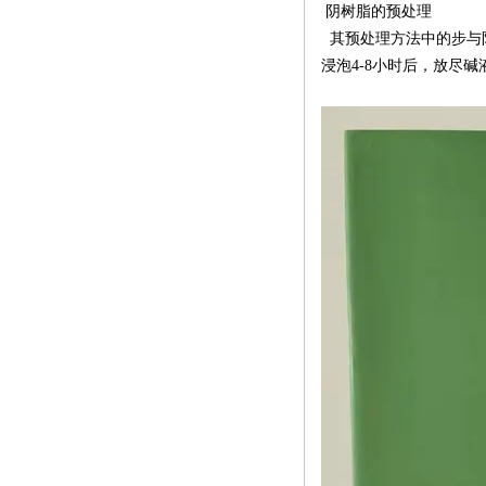
阴树脂的预处理
其预处理方法中的步与
浸泡4-8小时后，放尽