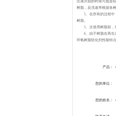
出液开始的时候可能是棕
树脂，反洗速率根据各
5、在所有的过程中，
树脂。
5、次使用树脂前，使
6、由于树脂在再生过
环氧树脂软化剂性能特点
产品：
您的单位：
您的姓名：