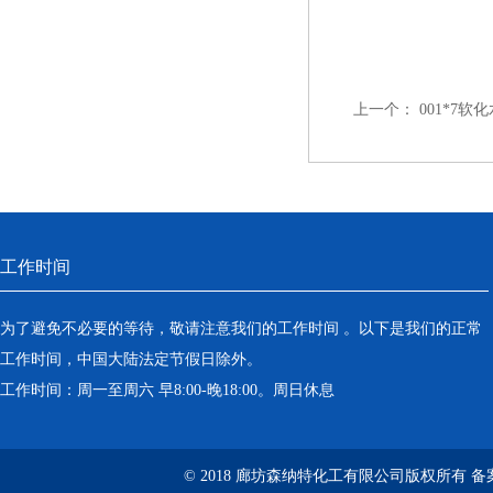
上一个：
001*7
工作时间
为了避免不必要的等待，敬请注意我们的工作时间 。以下是我们的正常
工作时间，中国大陆法定节假日除外。
工作时间：周一至周六 早8:00-晚18:00。周日休息
© 2018 廊坊森纳特化工有限公司版权所有
备