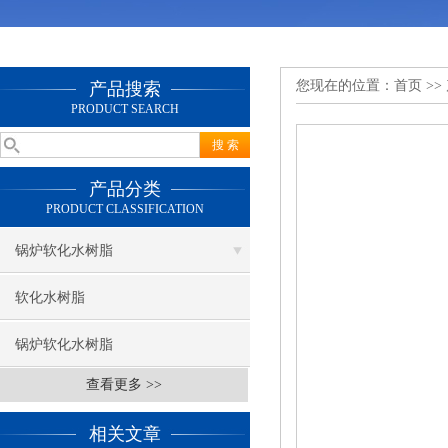
您现在的位置：
首页
>>
产品搜索
PRODUCT SEARCH
产品分类
PRODUCT CLASSIFICATION
锅炉软化水树脂
软化水树脂
锅炉软化水树脂
查看更多 >>
相关文章