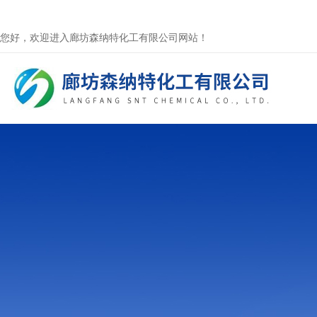
您好，欢迎进入廊坊森纳特化工有限公司网站！