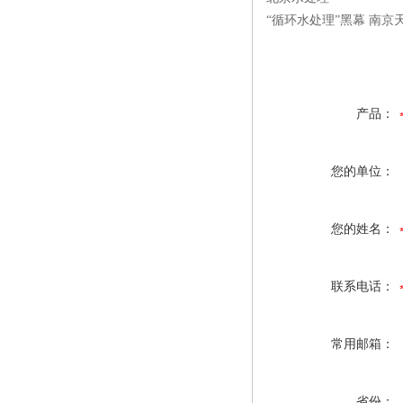
“循环水处理”黑幕 南
产品：
您的单位：
您的姓名：
联系电话：
常用邮箱：
省份：