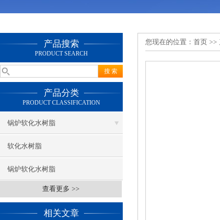
您现在的位置：
首页
>>
产品搜索
PRODUCT SEARCH
产品分类
PRODUCT CLASSIFICATION
锅炉软化水树脂
软化水树脂
锅炉软化水树脂
查看更多 >>
相关文章