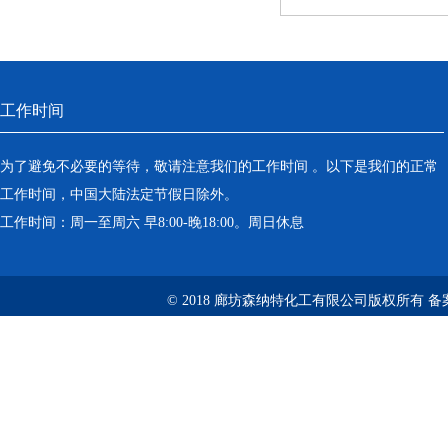
工作时间
为了避免不必要的等待，敬请注意我们的工作时间 。以下是我们的正常
工作时间，中国大陆法定节假日除外。
工作时间：周一至周六 早8:00-晚18:00。周日休息
© 2018 廊坊森纳特化工有限公司版权所有
备