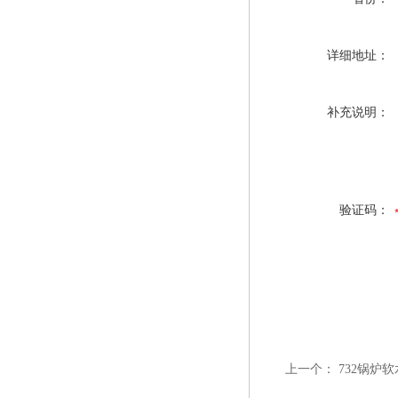
详细地址：
补充说明：
验证码：
上一个：
732锅炉