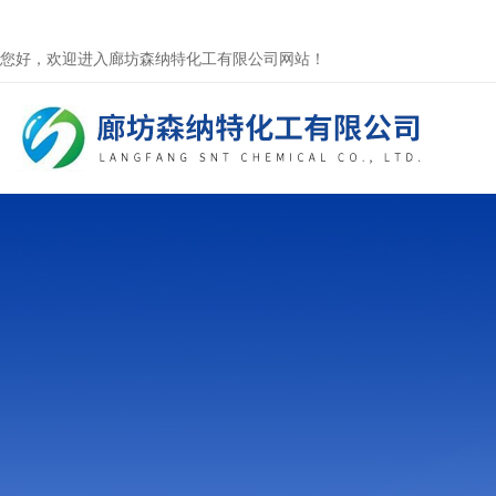
您好，欢迎进入廊坊森纳特化工有限公司网站！