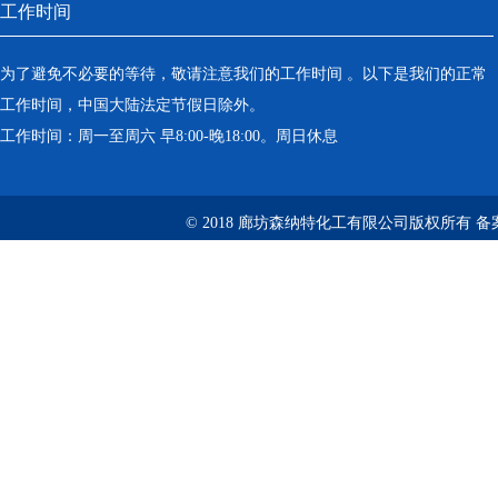
工作时间
为了避免不必要的等待，敬请注意我们的工作时间 。以下是我们的正常
工作时间，中国大陆法定节假日除外。
工作时间：周一至周六 早8:00-晚18:00。周日休息
© 2018 廊坊森纳特化工有限公司版权所有
备