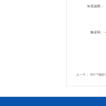
补充说明：
验证码：
上一个：
001*7