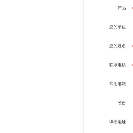
产品：
您的单位：
您的姓名：
联系电话：
常用邮箱：
省份：
详细地址：