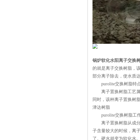
锅炉软化水阳离子交换
的就是离子交换树脂，
部分离子除去，使水质
purolite交换树脂特
离子置换树脂工艺属于
同时，该种离子置换树
津达树脂
purolite交换树脂工
离子置换树脂从成分上
子含量较大的时候，离
了。硬水就变为软化水