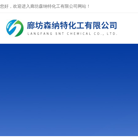
您好，欢迎进入廊坊森纳特化工有限公司网站！