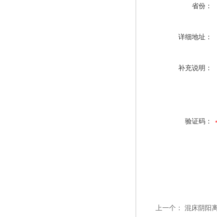
省份：
详细地址：
补充说明：
验证码：
上一个：
混床阴阳