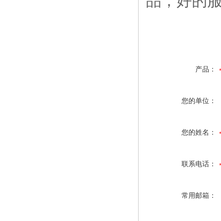
品，好的
产品：
您的单位：
您的姓名：
联系电话：
常用邮箱：