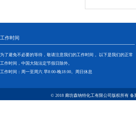
工作时间
为了避免不必要的等待，敬请注意我们的工作时间 。以下是我们的正常
工作时间，中国大陆法定节假日除外。
工作时间：周一至周六 早8:00-晚18:00。周日休息
© 2018 廊坊森纳特化工有限公司版权所有
备