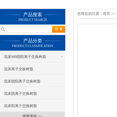
您现在的位置：
首页
>>
产品搜索
PRODUCT SEARCH
产品分类
PRODUCT CLASSIFICATION
混床MB阴阳离子交换树脂
混床离子交换树脂
混床阴阳离子交换树脂
混床阴离子交换树脂
混床阳离子交换树脂
查看更多 >>