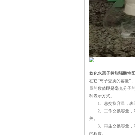
软化水离子树脂强酸性
在它“离子交换的容量”，
量的数值即是毫克分子的
种表示方式。
1、总交换容量，表示
2、工作交换容量，表
关。
3、再生交换容量，表
的程度。