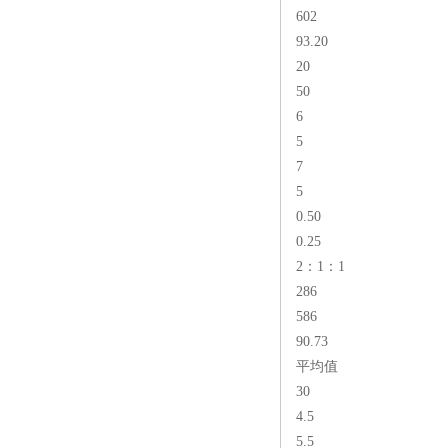
602
93.20
20
50
6
5
7
5
0.50
0.25
2：1：1
286
586
90.73
平均值
30
4.5
5.5