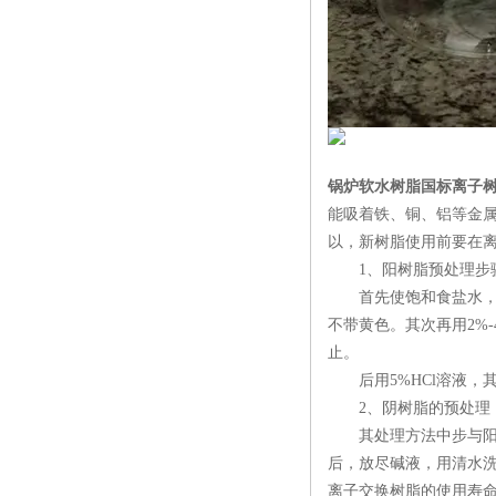
锅炉软水树脂国标离子
能吸着铁、铜、铝等金
以，新树脂使用前要在
1、阳树脂预处理步
首先使饱和食盐水，取其
不带黄色。其次再用2%-
止。
后用5%HCl溶液，其
2、阴树脂的预处理
其处理方法中步与阳树脂预
后，放尽碱液，用清水
离子交换树脂的使用寿命