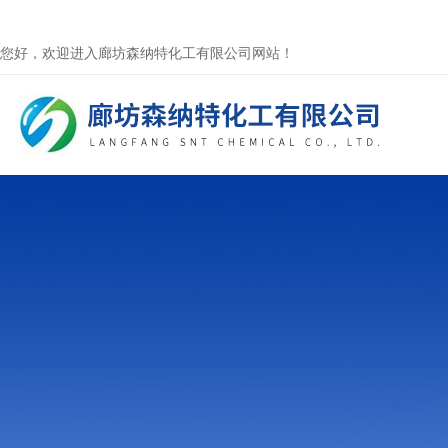
您好，欢迎进入廊坊森纳特化工有限公司网站！