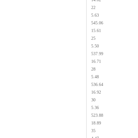
22
5.63
545.06
15.61
25
5.50
537.99
16.71
28
5.48
536.64
16.92
30
5.36
523.88
18.89
35