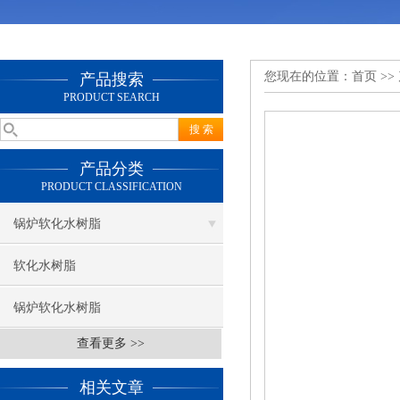
您现在的位置：
首页
>>
产品搜索
PRODUCT SEARCH
产品分类
PRODUCT CLASSIFICATION
锅炉软化水树脂
软化水树脂
锅炉软化水树脂
查看更多 >>
相关文章