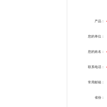
产品：
您的单位：
您的姓名：
联系电话：
常用邮箱：
省份：