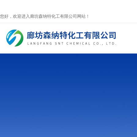
您好，欢迎进入廊坊森纳特化工有限公司网站！