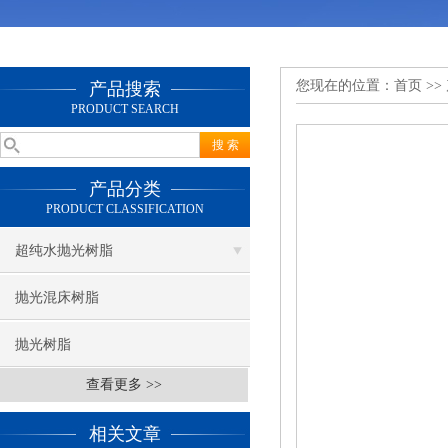
您现在的位置：
首页
>>
产品搜索
PRODUCT SEARCH
产品分类
PRODUCT CLASSIFICATION
超纯水抛光树脂
抛光混床树脂
抛光树脂
查看更多 >>
相关文章