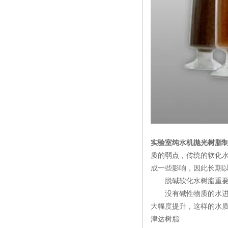
实验室纯水机抛光树脂
质的弱点，传统的软化
成一些影响，因此长期
脱碱软化水树脂重要
没有碱性物质的水进入
大幅度提升，这样的水
津达树脂