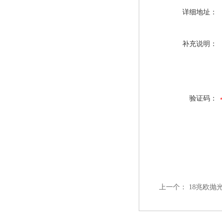
详细地址：
补充说明：
验证码：
上一个：
18兆欧抛