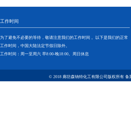
工作时间
为了避免不必要的等待，敬请注意我们的工作时间 。以下是我们的正常
工作时间，中国大陆法定节假日除外。
工作时间：周一至周六 早8:00-晚18:00。周日休息
© 2018 廊坊森纳特化工有限公司版权所有
备