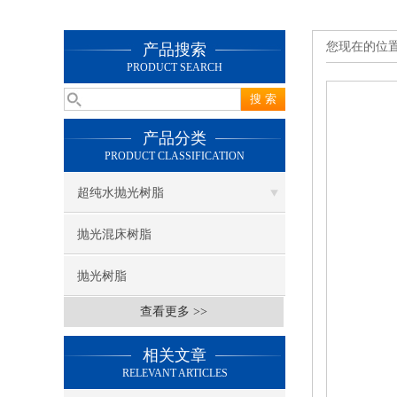
您现在的位
产品搜索
PRODUCT SEARCH
产品分类
PRODUCT CLASSIFICATION
超纯水抛光树脂
抛光混床树脂
抛光树脂
查看更多 >>
相关文章
RELEVANT ARTICLES