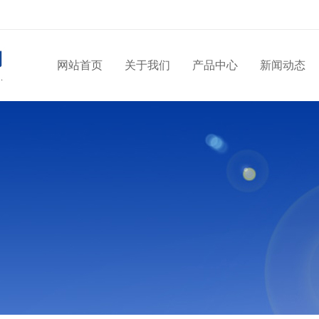
网站首页
关于我们
产品中心
新闻动态