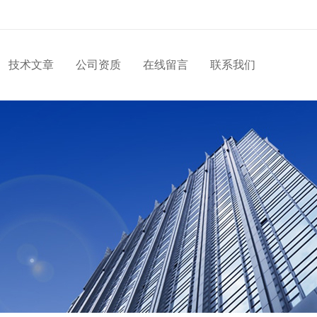
技术文章
公司资质
在线留言
联系我们