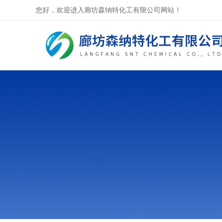
您好，欢迎进入廊坊森纳特化工有限公司网站！