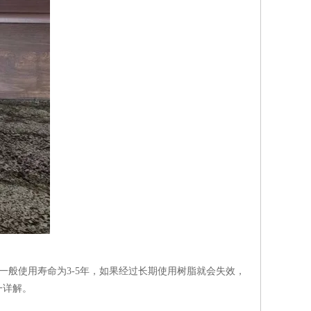
般使用寿命为3-5年，如果经过长期使用树脂就会失效，
一详解。