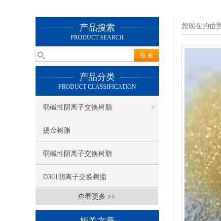
您现在的位
产品搜索
PRODUCT SEARCH
产品分类
PRODUCT CLASSIFICATION
弱碱性阴离子交换树脂
提金树脂
弱碱性阴离子交换树脂
D301阴离子交换树脂
查看更多 >>