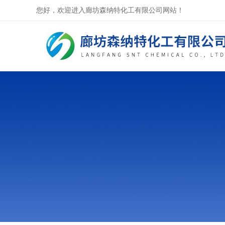
您好，欢迎进入廊坊森纳特化工有限公司网站！