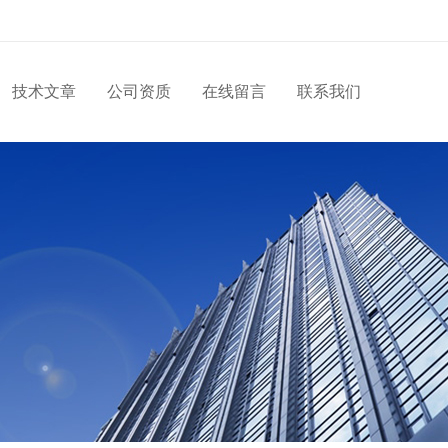
技术文章
公司资质
在线留言
联系我们