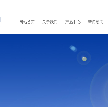
网站首页
关于我们
产品中心
新闻动态