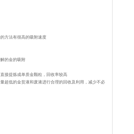
附的方法有很高的吸附速度
溶解的金的吸附
，直接提炼成单质金颗粒，回收率较高
对含量超低的金贫液和废液进行合理的回收及利用，减少不必