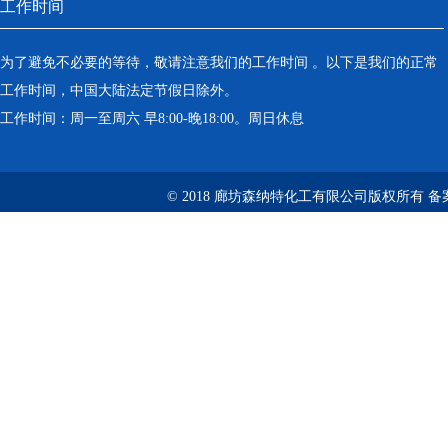
工作时间
为了避免不必要的等待，敬请注意我们的工作时间 。以下是我们的正常
工作时间，中国大陆法定节假日除外。
工作时间：周一至周六 早8:00-晚18:00。周日休息
© 2018 廊坊森纳特化工有限公司版权所有
备