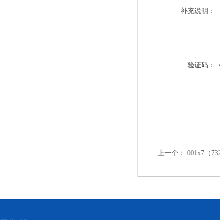
补充说明：
验证码：
上一个：
001x7