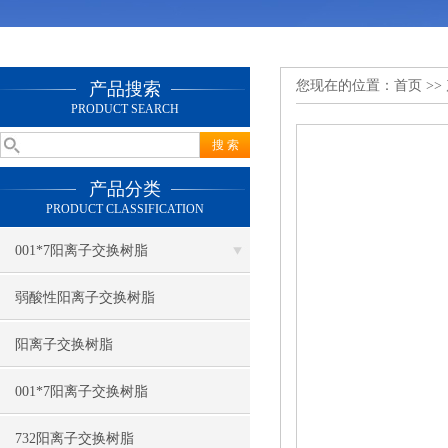
您现在的位置：
首页
>>
产品搜索
PRODUCT SEARCH
产品分类
PRODUCT CLASSIFICATION
001*7阳离子交换树脂
弱酸性阳离子交换树脂
阳离子交换树脂
001*7阳离子交换树脂
732阳离子交换树脂