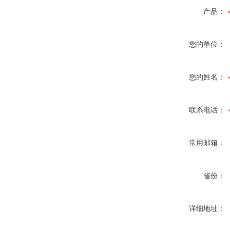
产品：
您的单位：
您的姓名：
联系电话：
常用邮箱：
省份：
详细地址：