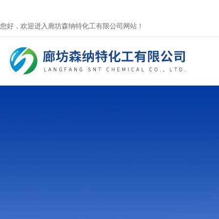
您好，欢迎进入廊坊森纳特化工有限公司网站！